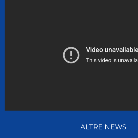
ALTRE NEWS