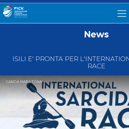
News
ISILI E' PRONTA PER L'INTERNATI
RACE
CANOA MARATONA