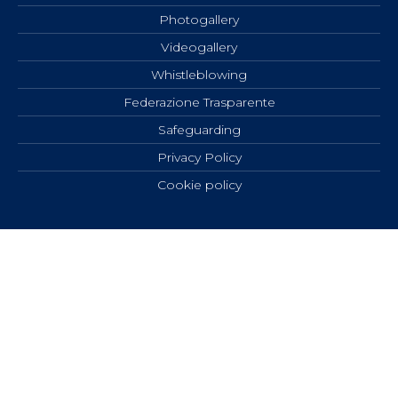
Photogallery
Videogallery
Whistleblowing
Federazione Trasparente
Safeguarding
Privacy Policy
Cookie policy