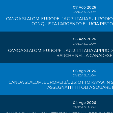
07 Ago 2026
CANOA SLALOM
CANOA SLALOM: EUROPEI J/U23, ITALIA SUL PODIO
CONQUISTA L’ARGENTO E LUCIA PIST
06 Ago 2026
CANOA SLALOM
CANOA SLALOM, EUROPEI J/U23: L'ITALIA APPROD
BARCHE NELLA CANADESE
05 Ago 2026
CANOA SLALOM
CANOA SLALOM, EUROPEI J/U23: OTTO KAYAK IN S
ASSEGNATI I TITOLI A SQUARE I
04 Ago 2026
CANOA SLALOM