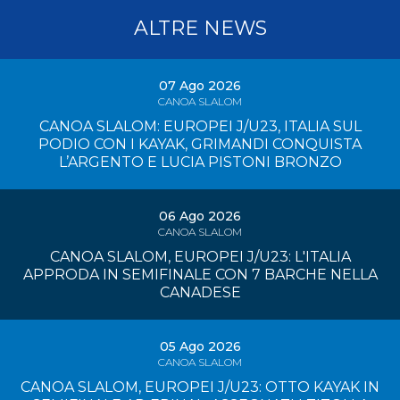
ALTRE NEWS
07 Ago 2026
CANOA SLALOM
CANOA SLALOM: EUROPEI J/U23, ITALIA SUL
PODIO CON I KAYAK, GRIMANDI CONQUISTA
L’ARGENTO E LUCIA PISTONI BRONZO
06 Ago 2026
CANOA SLALOM
CANOA SLALOM, EUROPEI J/U23: L'ITALIA
APPRODA IN SEMIFINALE CON 7 BARCHE NELLA
CANADESE
05 Ago 2026
CANOA SLALOM
CANOA SLALOM, EUROPEI J/U23: OTTO KAYAK IN