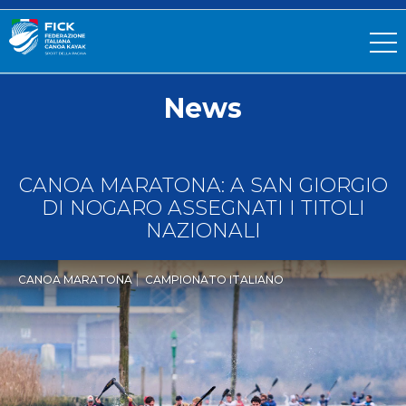
News
CANOA MARATONA: A SAN GIORGIO
DI NOGARO ASSEGNATI I TITOLI
NAZIONALI
CANOA MARATONA
CAMPIONATO ITALIANO