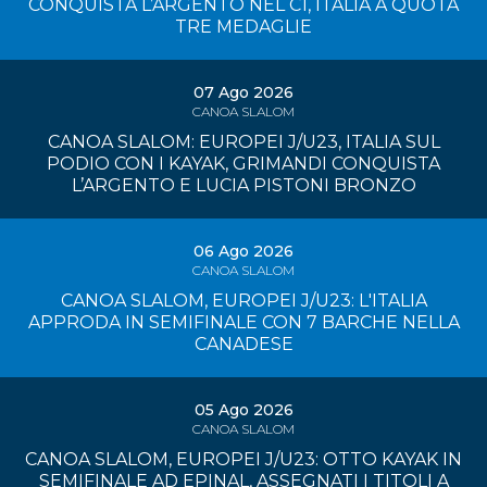
CONQUISTA L’ARGENTO NEL C1, ITALIA A QUOTA
TRE MEDAGLIE
07 Ago 2026
CANOA SLALOM
CANOA SLALOM: EUROPEI J/U23, ITALIA SUL
PODIO CON I KAYAK, GRIMANDI CONQUISTA
L’ARGENTO E LUCIA PISTONI BRONZO
06 Ago 2026
CANOA SLALOM
CANOA SLALOM, EUROPEI J/U23: L'ITALIA
APPRODA IN SEMIFINALE CON 7 BARCHE NELLA
CANADESE
05 Ago 2026
CANOA SLALOM
CANOA SLALOM, EUROPEI J/U23: OTTO KAYAK IN
SEMIFINALE AD EPINAL, ASSEGNATI I TITOLI A