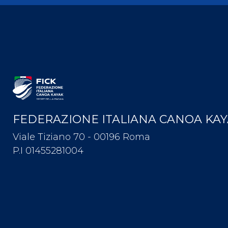
FEDERAZIONE ITALIANA CANOA KA
Viale Tiziano 70 - 00196 Roma
P.I 01455281004