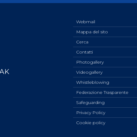
Webmail
Mappa del sito
Cerca
Contatti
Photogallery
YAK
Videogallery
Whistleblowing
Federazione Trasparente
Safeguarding
Privacy Policy
Cookie policy