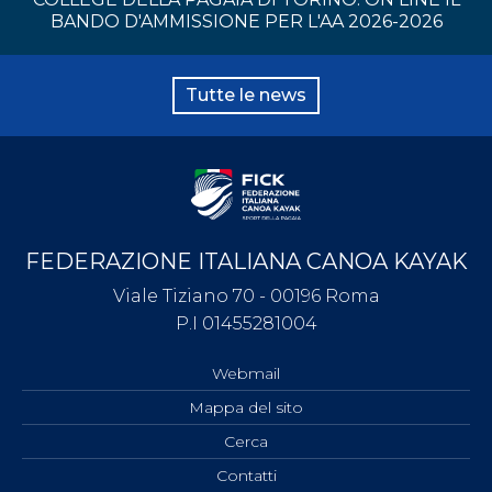
BANDO D'AMMISSIONE PER L'AA 2026-2026
Tutte le news
FEDERAZIONE ITALIANA CANOA KAYAK
Viale Tiziano 70 - 00196 Roma
P.I 01455281004
Webmail
Mappa del sito
Cerca
Contatti