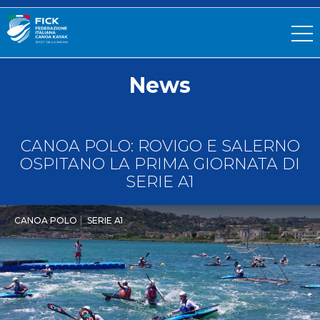
News
CANOA POLO: ROVIGO E SALERNO
OSPITANO LA PRIMA GIORNATA DI
SERIE A1
CANOA POLO
SERIE A1