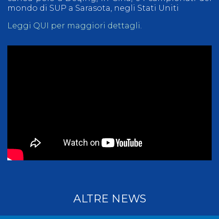
mondo di SUP a Sarasota, negli Stati Uniti
Leggi QUI per maggiori dettagli
.
ALTRE NEWS