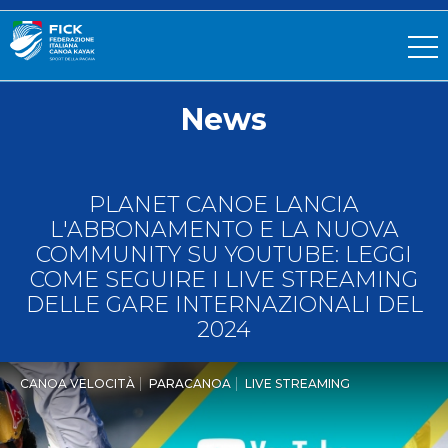
News
PLANET CANOE LANCIA
L'ABBONAMENTO E LA NUOVA
COMMUNITY SU YOUTUBE: LEGGI
COME SEGUIRE I LIVE STREAMING
DELLE GARE INTERNAZIONALI DEL
2024
CANOA VELOCITÀ
PARACANOA
LIVE STREAMING