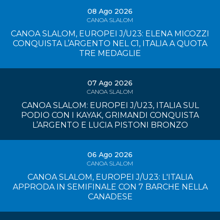
08 Ago 2026
CANOA SLALOM
CANOA SLALOM, EUROPEI J/U23: ELENA MICOZZI
CONQUISTA L’ARGENTO NEL C1, ITALIA A QUOTA
TRE MEDAGLIE
07 Ago 2026
CANOA SLALOM
CANOA SLALOM: EUROPEI J/U23, ITALIA SUL
PODIO CON I KAYAK, GRIMANDI CONQUISTA
L’ARGENTO E LUCIA PISTONI BRONZO
06 Ago 2026
CANOA SLALOM
CANOA SLALOM, EUROPEI J/U23: L'ITALIA
APPRODA IN SEMIFINALE CON 7 BARCHE NELLA
CANADESE