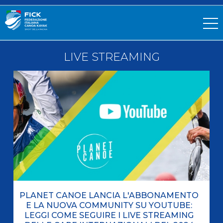
LIVE STREAMING
PLANET CANOE LANCIA L'ABBONAMENTO
E LA NUOVA COMMUNITY SU YOUTUBE:
LEGGI COME SEGUIRE I LIVE STREAMING