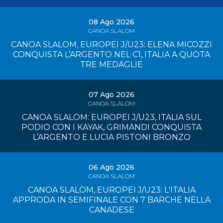
08 Ago 2026
CANOA SLALOM
CANOA SLALOM, EUROPEI J/U23: ELENA MICOZZI
CONQUISTA L’ARGENTO NEL C1, ITALIA A QUOTA
TRE MEDAGLIE
07 Ago 2026
CANOA SLALOM
CANOA SLALOM: EUROPEI J/U23, ITALIA SUL
PODIO CON I KAYAK, GRIMANDI CONQUISTA
L’ARGENTO E LUCIA PISTONI BRONZO
06 Ago 2026
CANOA SLALOM
CANOA SLALOM, EUROPEI J/U23: L'ITALIA
APPRODA IN SEMIFINALE CON 7 BARCHE NELLA
CANADESE