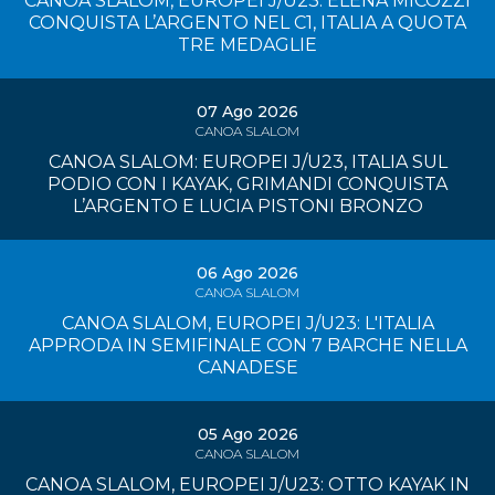
CANOA SLALOM, EUROPEI J/U23: ELENA MICOZZI
CONQUISTA L’ARGENTO NEL C1, ITALIA A QUOTA
TRE MEDAGLIE
07 Ago 2026
CANOA SLALOM
CANOA SLALOM: EUROPEI J/U23, ITALIA SUL
PODIO CON I KAYAK, GRIMANDI CONQUISTA
L’ARGENTO E LUCIA PISTONI BRONZO
06 Ago 2026
CANOA SLALOM
CANOA SLALOM, EUROPEI J/U23: L'ITALIA
APPRODA IN SEMIFINALE CON 7 BARCHE NELLA
CANADESE
05 Ago 2026
CANOA SLALOM
CANOA SLALOM, EUROPEI J/U23: OTTO KAYAK IN