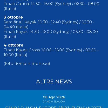
Finali Canoa: 14:30 - 16:00 (Sydney) / 06:30 - 08:00
(Italia)
3 ottobre
Semifinali Kayak: 10:30 - 12:40 (Sydney) / 02:30 -
04:40 (Italia)
Finali Kayak: 14:30 - 16:00 (Sydney) / 06:30 - 08:00
(Italia)
4 ottobre
Finali Kayak Cross: 10:00 - 16:00 (Sydney) / 02:00 -
10:00 (Italia)
(foto Romain Bruneau)
ALTRE NEWS
08 Ago 2026
CANOA SLALOM