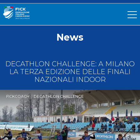
News
DECATHLON CHALLENGE: A MILANO
LA TERZA EDIZIONE DELLE FINALI
NAZIONALI INDOOR
FICKCOACH
DECATHLON CHALLENGE