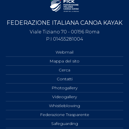
FEDERAZIONE ITALIANA CANOA KAYAK
Viale Tiziano 70 - 00196 Roma
P.I 01455281004
Webmail
Mappa del sito
Cerca
Contatti
Photogallery
Videogallery
Whistleblowing
Federazione Trasparente
Safeguarding