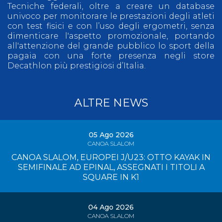
Tecniche federali, oltre a creare un database
univoco per monitorare le prestazioni degli atleti
con test fisici e con l’uso degli ergometri, senza
dimenticare l'aspetto promozionale, portando
all'attenzione del grande pubblico lo sport della
pagaia con una forte presenza negli store
Decathlon più prestigiosi d’Italia.
ALTRE NEWS
05 Ago 2026
CANOA SLALOM
CANOA SLALOM, EUROPEI J/U23: OTTO KAYAK IN
SEMIFINALE AD EPINAL, ASSEGNATI I TITOLI A
SQUARE IN K1
04 Ago 2026
CANOA SLALOM