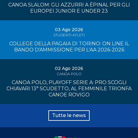
CANOA SLALOM: GLI AZZURRI A ÉPINAL PER GLI
EUROPEI JUNIOR E UNDER 23
03 Ago 2026
STUDENTI ATLETI
COLLEGE DELLA PAGAIA DI TORINO: ON LINE IL
BANDO D'AMMISSIONE PER L'AA 2026-2026
02 Ago 2026
CANOA POLO
CANOA POLO, PLAYOFF SERIE A: PRO SCOGLI
CHIAVARI 13° SCUDETTO, AL FEMMINILE TRIONFA
CANOE ROVIGO
Tutte le news