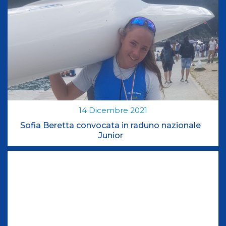
14
Dicembre
2021
Sofia Beretta convocata in raduno nazionale
Junior