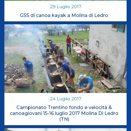
29
Luglio
2017
GSS di canoa kayak a Molina di Ledro
24
Luglio
2017
Campionato Trentino fondo e velocità &
canoagiovani 15-16 luglio 2017 Molina Di Ledro
(TN)