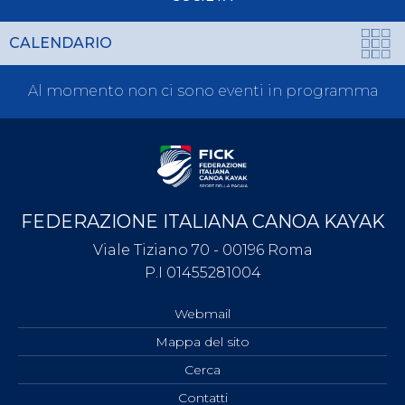
CALENDARIO
Al momento non ci sono eventi in programma
FEDERAZIONE ITALIANA CANOA KAYAK
Viale Tiziano 70 - 00196 Roma
P.I 01455281004
Webmail
Mappa del sito
Cerca
Contatti