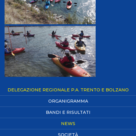
DELEGAZIONE REGIONALE P.A. TRENTO E BOLZANO
ORGANIGRAMMA
BANDI E RISULTATI
NEWS
SOCIETÀ