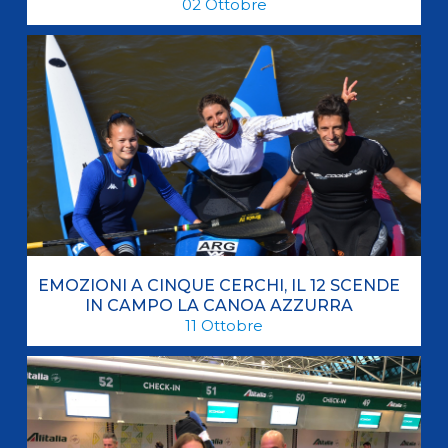
02
Ottobre
EMOZIONI A CINQUE CERCHI, IL 12 SCENDE
IN CAMPO LA CANOA AZZURRA
11
Ottobre