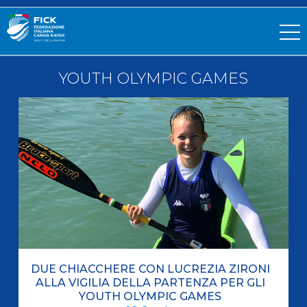
YOUTH OLYMPIC GAMES
DUE CHIACCHERE CON LUCREZIA ZIRONI
ALLA VIGILIA DELLA PARTENZA PER GLI
YOUTH OLYMPIC GAMES