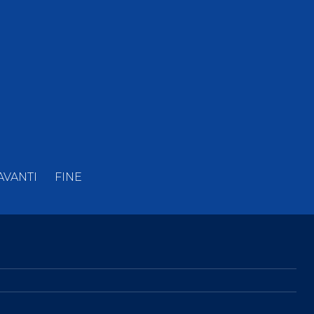
AVANTI
FINE