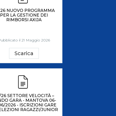
-26 NUOVO PROGRAMMA
PER LA GESTIONE DEI
RIMBORSI AXIJA
ubblicato il 21 Maggio 2026
Scarica
/26 SETTORE VELOCITÀ –
DO GARA - MANTOVA 06-
06/2026 - ISCRIZIONI GARE
SELEZIONI RAGAZZI/JUNIOR