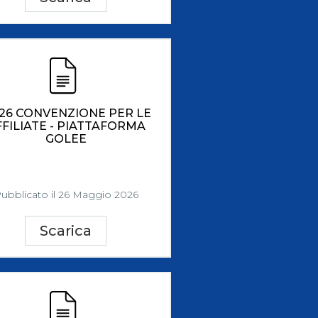
-26 CONVENZIONE PER LE
FFILIATE - PIATTAFORMA
GOLEE
ubblicato il 26 Maggio 2026
Scarica