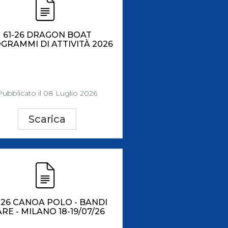
61-26 DRAGON BOAT
GRAMMI DI ATTIVITÀ 2026
Pubblicato il 08 Luglio 2026
Scarica
-26 CANOA POLO - BANDI
RE - MILANO 18-19/07/26