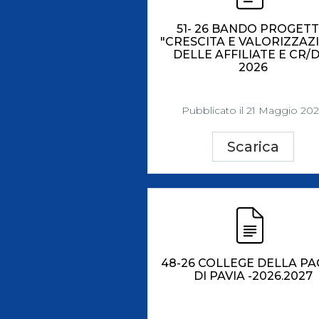
51- 26 BANDO PROGET
"CRESCITA E VALORIZZAZ
DELLE AFFILIATE E CR/
2026
Pubblicato il 21 Maggio 20
Scarica
48-26 COLLEGE DELLA PA
DI PAVIA -2026.2027