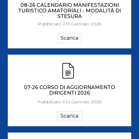
08-26 CALENDARIO MANIFESTAZIONI
TURISTICO AMATORIALI - MODALITÀ DI
STESURA
Pubblicato il 15 Gennaio 2026
Scarica
07-26 CORSO DI AGGIORNAMENTO
DIRIGENTI 2026
Pubblicato il 14 Gennaio 2026
Scarica