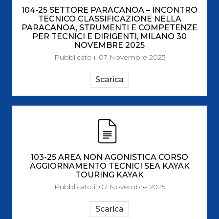
104-25 SETTORE PARACANOA – INCONTRO
TECNICO CLASSIFICAZIONE NELLA
PARACANOA, STRUMENTI E COMPETENZE
PER TECNICI E DIRIGENTI, MILANO 30
NOVEMBRE 2025
Pubblicato il 07 Novembre 2025
Scarica
103-25 AREA NON AGONISTICA CORSO
AGGIORNAMENTO TECNICI SEA KAYAK
TOURING KAYAK
Pubblicato il 07 Novembre 2025
Scarica