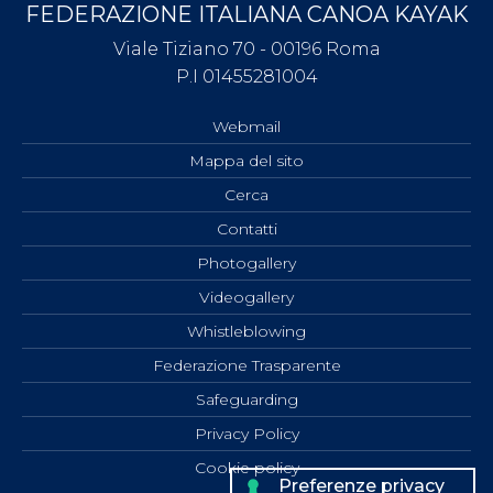
FEDERAZIONE ITALIANA CANOA KAYAK
Viale Tiziano 70 - 00196 Roma
P.I 01455281004
Webmail
Mappa del sito
Cerca
Contatti
Photogallery
Videogallery
Whistleblowing
Federazione Trasparente
Safeguarding
Privacy Policy
Cookie policy