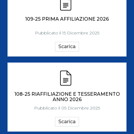
109-25 PRIMA AFFILIAZIONE 2026
Pubblicato il 15 Dicembre 2025
Scarica
108-25 RIAFFILIAZIONE E TESSERAMENTO
ANNO 2026
Pubblicato il 05 Dicembre 2025
Scarica