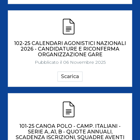
102-25 CALENDARI AGONISTICI NAZIONALI
2026 - CANDIDATURE E RICONFERMA
ORGANIZZAZIONE GARE
Pubblicato il 06 Novembre 2025
Scarica
101-25 CANOA POLO - CAMP. ITALIANI -
SERIE A, A1, B - QUOTE ANNUALI,
SCADENZA ISCRIZIONI, SQUADRE AVENTI