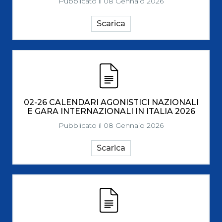
Pubblicato il 08 Gennaio 2026
Scarica
02-26 CALENDARI AGONISTICI NAZIONALI
E GARA INTERNAZIONALI IN ITALIA 2026
Pubblicato il 08 Gennaio 2026
Scarica