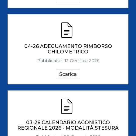
04-26 ADEGUAMENTO RIMBORSO
CHILOMETRICO
Pubblicato il 13 Gennaio 2026
Scarica
03-26 CALENDARIO AGONISTICO
REGIONALE 2026 - MODALITÀ STESURA