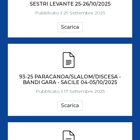
SESTRI LEVANTE 25-26/10/2025
Pubblicato il 29 Settembre 2025
Scarica
93-25 PARACANOA/SLALOM/DISCESA -
BANDI GARA - SACILE 04-05/10/2025
Pubblicato il 17 Settembre 2025
Scarica