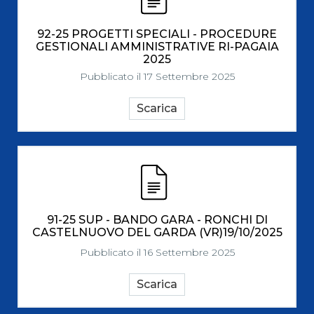
92-25 PROGETTI SPECIALI - PROCEDURE
GESTIONALI AMMINISTRATIVE RI-PAGAIA
2025
Pubblicato il 17 Settembre 2025
Scarica
91-25 SUP - BANDO GARA - RONCHI DI
CASTELNUOVO DEL GARDA (VR)19/10/2025
Pubblicato il 16 Settembre 2025
Scarica