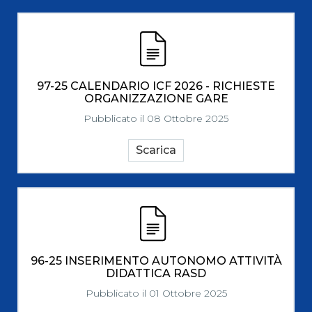
97-25 CALENDARIO ICF 2026 - RICHIESTE
ORGANIZZAZIONE GARE
Pubblicato il 08 Ottobre 2025
Scarica
96-25 INSERIMENTO AUTONOMO ATTIVITÀ
DIDATTICA RASD
Pubblicato il 01 Ottobre 2025