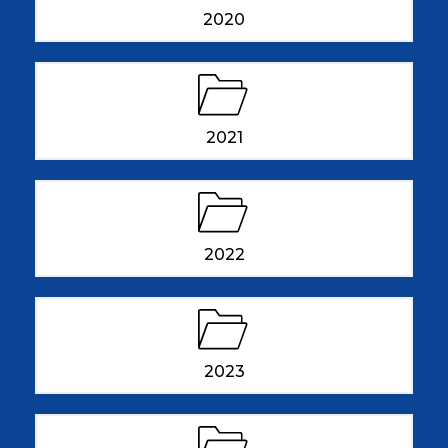
2020
2021
2022
2023