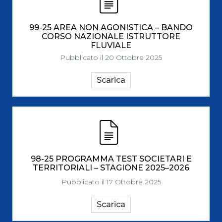
99-25 AREA NON AGONISTICA – BANDO
CORSO NAZIONALE ISTRUTTORE
FLUVIALE
Pubblicato il 20 Ottobre 2025
Scarica
98-25 PROGRAMMA TEST SOCIETARI E
TERRITORIALI – STAGIONE 2025–2026
Pubblicato il 17 Ottobre 2025
Scarica