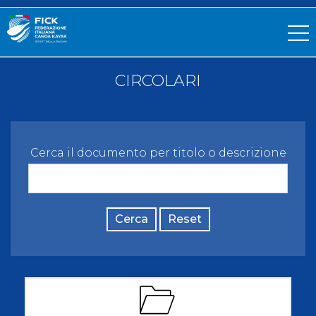
CIRCOLARI
Cerca il documento per titolo o descrizione
Cerca
Reset