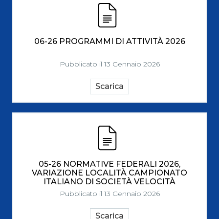
06-26 PROGRAMMI DI ATTIVITÀ 2026
Pubblicato il 13 Gennaio 2026
Scarica
05-26 NORMATIVE FEDERALI 2026,
VARIAZIONE LOCALITÀ CAMPIONATO
ITALIANO DI SOCIETÀ VELOCITÀ
Pubblicato il 13 Gennaio 2026
Scarica