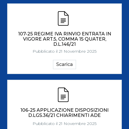
107-25 REGIME IVA RINVIO ENTRATA IN
VIGORE ART.5, COMMA 15 QUATER,
D.L.146/21
Pubblicato il 21 Novembre 2025
Scarica
106-25 APPLICAZIONE DISPOSIZIONI
D.LGS.36/21 CHIARIMENTI ADE
Pubblicato il 21 Novembre 2025