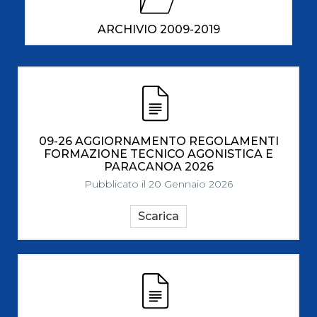
ARCHIVIO 2009-2019
09-26 AGGIORNAMENTO REGOLAMENTI
FORMAZIONE TECNICO AGONISTICA E
PARACANOA 2026
Pubblicato il 20 Gennaio 2026
Scarica