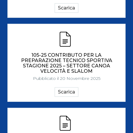
Scarica
105-25 CONTRIBUTO PER LA
PREPARAZIONE TECNICO SPORTIVA
STAGIONE 2025 – SETTORE CANOA
VELOCITÀ E SLALOM
Pubblicato il 20 Novembre 2025
Scarica