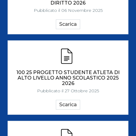
DIRITTO 2026
Pubblicato il 06 Novembre 2025
Scarica
100 25 PROGETTO STUDENTE ATLETA DI
ALTO LIVELLO ANNO SCOLASTICO 2025
2026
Pubblicato il 27 Ottobre 2025
Scarica