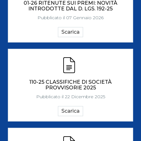
01-26 RITENUTE SUI PREMI: NOVITÀ
INTRODOTTE DAL D. LGS. 192-25
Pubblicato il 07 Gennaio 2026
Scarica
110-25 CLASSIFICHE DI SOCIETÀ
PROVVISORIE 2025
Pubblicato il 22 Dicembre 2025
Scarica