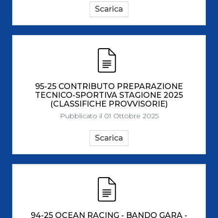
Scarica
95-25 CONTRIBUTO PREPARAZIONE
TECNICO-SPORTIVA STAGIONE 2025
(CLASSIFICHE PROVVISORIE)
Pubblicato il 01 Ottobre 2025
Scarica
94-25 OCEAN RACING - BANDO GARA -