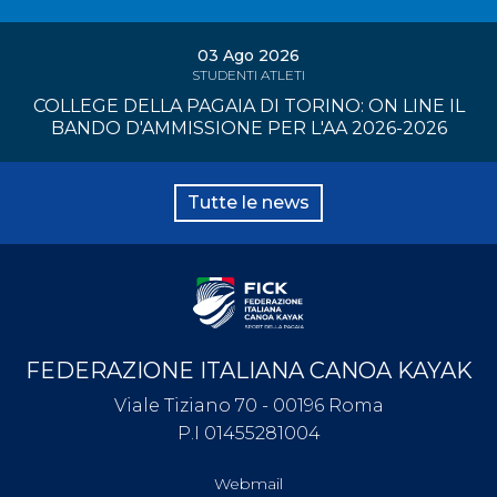
03 Ago 2026
STUDENTI ATLETI
COLLEGE DELLA PAGAIA DI TORINO: ON LINE IL
BANDO D'AMMISSIONE PER L'AA 2026-2026
Tutte le news
FEDERAZIONE ITALIANA CANOA KAYAK
Viale Tiziano 70 - 00196 Roma
P.I 01455281004
Webmail