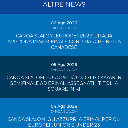
ALTRE NEWS
06 Ago 2026
CANOA SLALOM
CANOA SLALOM, EUROPEI J/U23: L'ITALIA
APPRODA IN SEMIFINALE CON 7 BARCHE NELLA
CANADESE
05 Ago 2026
CANOA SLALOM
CANOA SLALOM, EUROPEI J/U23: OTTO KAYAK IN
SEMIFINALE AD EPINAL, ASSEGNATI I TITOLI A
SQUARE IN K1
04 Ago 2026
CANOA SLALOM
CANOA SLALOM: GLI AZZURRI A ÉPINAL PER GLI
EUROPEI JUNIOR E UNDER 23