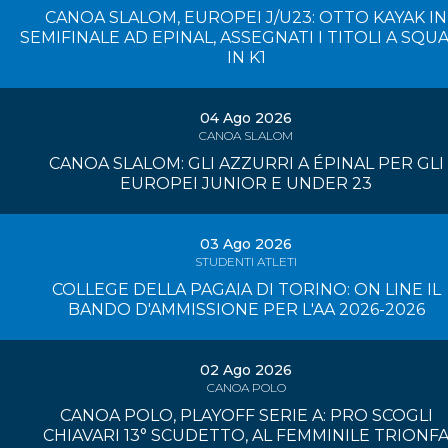
CANOA SLALOM, EUROPEI J/U23: OTTO KAYAK IN
SEMIFINALE AD EPINAL, ASSEGNATI I TITOLI A SQU
IN K1
04 Ago 2026
CANOA SLALOM
CANOA SLALOM: GLI AZZURRI A ÉPINAL PER GLI
EUROPEI JUNIOR E UNDER 23
03 Ago 2026
STUDENTI ATLETI
COLLEGE DELLA PAGAIA DI TORINO: ON LINE IL
BANDO D'AMMISSIONE PER L'AA 2026-2026
02 Ago 2026
CANOA POLO
CANOA POLO, PLAYOFF SERIE A: PRO SCOGLI
CHIAVARI 13° SCUDETTO, AL FEMMINILE TRIONF