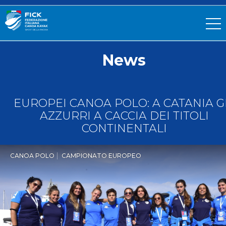
News
EUROPEI CANOA POLO: A CATANIA G
AZZURRI A CACCIA DEI TITOLI
CONTINENTALI
CANOA POLO
CAMPIONATO EUROPEO