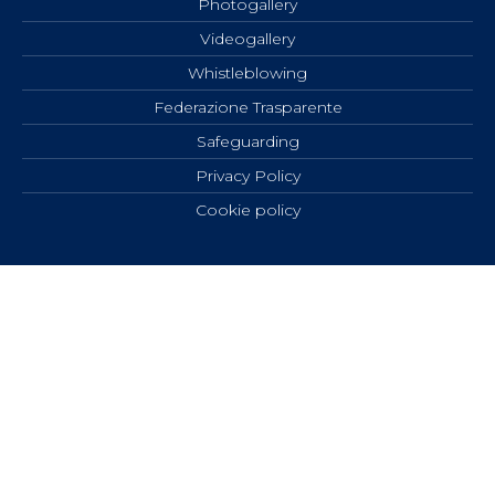
Photogallery
Videogallery
Whistleblowing
Federazione Trasparente
Safeguarding
Privacy Policy
Cookie policy