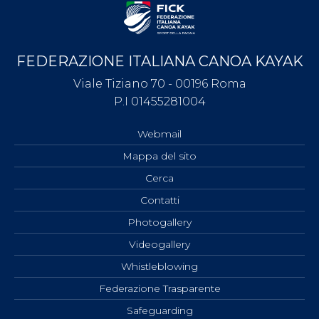
FEDERAZIONE ITALIANA CANOA KAYAK
Viale Tiziano 70 - 00196 Roma
P.I 01455281004
Webmail
Mappa del sito
Cerca
Contatti
Photogallery
Videogallery
Whistleblowing
Federazione Trasparente
Safeguarding