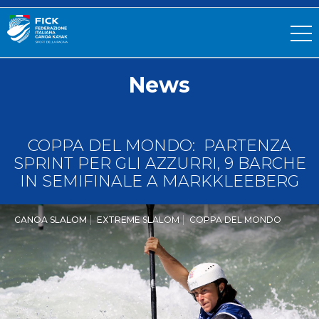
News
COPPA DEL MONDO: PARTENZA
SPRINT PER GLI AZZURRI, 9 BARCHE
IN SEMIFINALE A MARKKLEEBERG
CANOA SLALOM
EXTREME SLALOM
COPPA DEL MONDO