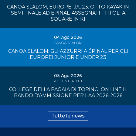
CANOA SLALOM, EUROPEI J/U23: OTTO KAYAK IN
SEMIFINALE AD EPINAL, ASSEGNATI I TITOLI A
SQUARE IN K1
04 Ago 2026
CANOA SLALOM
CANOA SLALOM: GLI AZZURRI A ÉPINAL PER GLI
EUROPEI JUNIOR E UNDER 23
03 Ago 2026
STUDENTI ATLETI
COLLEGE DELLA PAGAIA DI TORINO: ON LINE IL
BANDO D'AMMISSIONE PER L'AA 2026-2026
Tutte le news