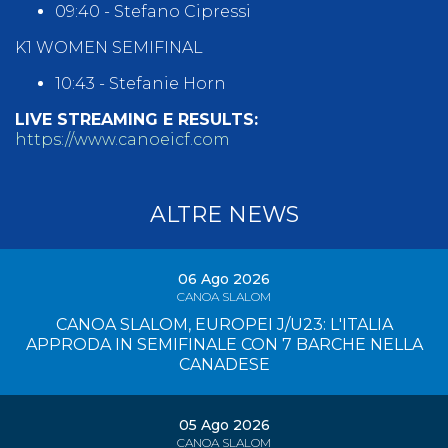
09:40 - Stefano Cipressi
K1 WOMEN SEMIFINAL
10:43 - Stefanie Horn
LIVE STREAMING E RESULTS:
https://www.canoeicf.com
ALTRE NEWS
06 Ago 2026
CANOA SLALOM
CANOA SLALOM, EUROPEI J/U23: L'ITALIA
APPRODA IN SEMIFINALE CON 7 BARCHE NELLA
CANADESE
05 Ago 2026
CANOA SLALOM