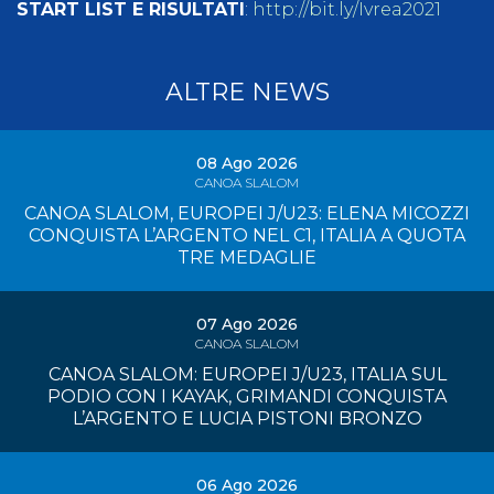
START LIST E RISULTATI
:
http://bit.ly/Ivrea2021
ALTRE NEWS
08 Ago 2026
CANOA SLALOM
CANOA SLALOM, EUROPEI J/U23: ELENA MICOZZI
CONQUISTA L’ARGENTO NEL C1, ITALIA A QUOTA
TRE MEDAGLIE
07 Ago 2026
CANOA SLALOM
CANOA SLALOM: EUROPEI J/U23, ITALIA SUL
PODIO CON I KAYAK, GRIMANDI CONQUISTA
L’ARGENTO E LUCIA PISTONI BRONZO
06 Ago 2026