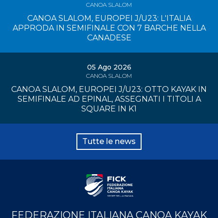
CANOA SLALOM
CANOA SLALOM, EUROPEI J/U23: L'ITALIA
APPRODA IN SEMIFINALE CON 7 BARCHE NELLA
CANADESE
05 Ago 2026
CANOA SLALOM
CANOA SLALOM, EUROPEI J/U23: OTTO KAYAK IN
SEMIFINALE AD EPINAL, ASSEGNATI I TITOLI A
SQUARE IN K1
Tutte le news
FEDERAZIONE ITALIANA CANOA KAYAK