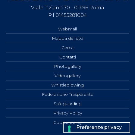
Viale Tiziano 70 - 00196 Roma
P.I 01455281004
Webmail
Mappa del sito
Cerca
Contatti
Photogallery
Videogallery
Whistleblowing
Federazione Trasparente
Safeguarding
Privacy Policy
Cookie policy