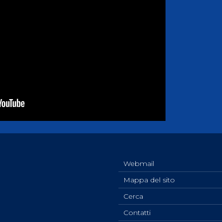
Webmail
Mappa del sito
Cerca
Contatti