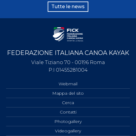
Tutte le news
FEDERAZIONE ITALIANA CANOA KAYAK
Viale Tiziano 70 - 00196 Roma
P.I 01455281004
Webmail
Mappa del sito
Cerca
Contatti
Photogallery
Videogallery