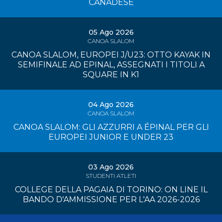
CANADESE
05 Ago 2026
CANOA SLALOM
CANOA SLALOM, EUROPEI J/U23: OTTO KAYAK IN
SEMIFINALE AD EPINAL, ASSEGNATI I TITOLI A
SQUARE IN K1
04 Ago 2026
CANOA SLALOM
CANOA SLALOM: GLI AZZURRI A ÉPINAL PER GLI
EUROPEI JUNIOR E UNDER 23
03 Ago 2026
STUDENTI ATLETI
COLLEGE DELLA PAGAIA DI TORINO: ON LINE IL
BANDO D'AMMISSIONE PER L'AA 2026-2026