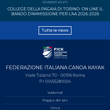
STUDENTI ATLETI
COLLEGE DELLA PAGAIA DI TORINO: ON LINE IL
BANDO D'AMMISSIONE PER L'AA 2026-2026
Tutte le news
FEDERAZIONE ITALIANA CANOA KAYAK
Viale Tiziano 70 - 00196 Roma
P.I 01455281004
Webmail
Mappa del sito
Cerca