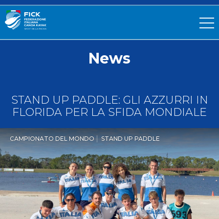
News
STAND UP PADDLE: GLI AZZURRI IN
FLORIDA PER LA SFIDA MONDIALE
CAMPIONATO DEL MONDO
STAND UP PADDLE