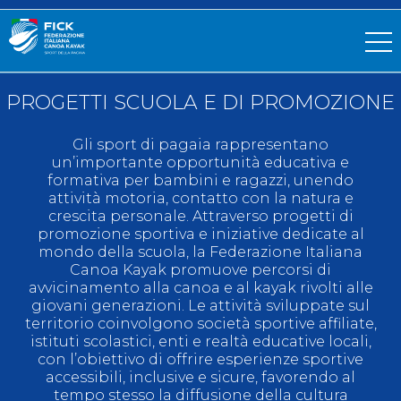
PROGETTI SCUOLA E DI PROMOZIONE
Gli sport di pagaia rappresentano
un’importante opportunità educativa e
formativa per bambini e ragazzi, unendo
attività motoria, contatto con la natura e
crescita personale. Attraverso progetti di
promozione sportiva e iniziative dedicate al
mondo della scuola, la Federazione Italiana
Canoa Kayak promuove percorsi di
avvicinamento alla canoa e al kayak rivolti alle
giovani generazioni. Le attività sviluppate sul
territorio coinvolgono società sportive affiliate,
istituti scolastici, enti e realtà educative locali,
con l’obiettivo di offrire esperienze sportive
accessibili, inclusive e sicure, favorendo al
tempo stesso la diffusione della cultura