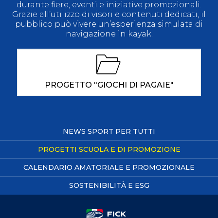
durante fiere, eventi e iniziative promozionali.
Grazie all’utilizzo di visori e contenuti dedicati, il
pubblico può vivere un’esperienza simulata di
navigazione in kayak.
PROGETTO "GIOCHI DI PAGAIE"
NEWS SPORT PER TUTTI
PROGETTI SCUOLA E DI PROMOZIONE
CALENDARIO AMATORIALE E PROMOZIONALE
SOSTENIBILITÀ E ESG