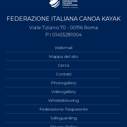
FEDERAZIONE ITALIANA CANOA KAYAK
Viale Tiziano 70 - 00196 Roma
P.I 01455281004
Webmail
Mappa del sito
Cerca
Contatti
Photogallery
Videogallery
Whistleblowing
Federazione Trasparente
Safeguarding
Privacy Policy