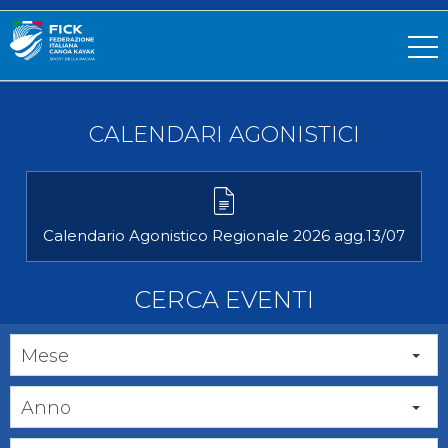
CALENDARI AGONISTICI
Calendario Agonistico Regionale 2026 agg.13/07
CERCA EVENTI
Mese
Anno