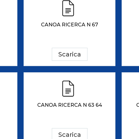
CANOA RICERCA N 67
Scarica
CANOA RICERCA N 63 64
Scarica