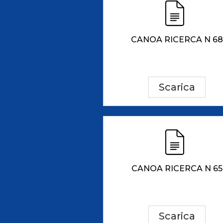
CANOA RICERCA N 68
Scarica
CANOA RICERCA N 65
Scarica