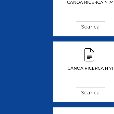
CANOA RICERCA N 74
Scarica
CANOA RICERCA N 71
Scarica