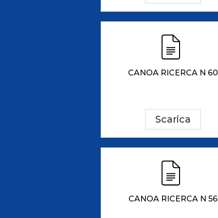
CANOA RICERCA N 60
Scarica
CANOA RICERCA N 56