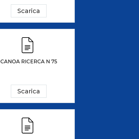
Scarica
CANOA RICERCA N 75
Scarica