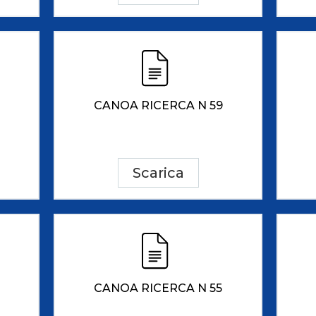
CANOA RICERCA N 59
Scarica
CANOA RICERCA N 55