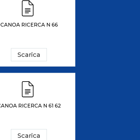
CANOA RICERCA N 66
Scarica
CANOA RICERCA N 61 62
Scarica