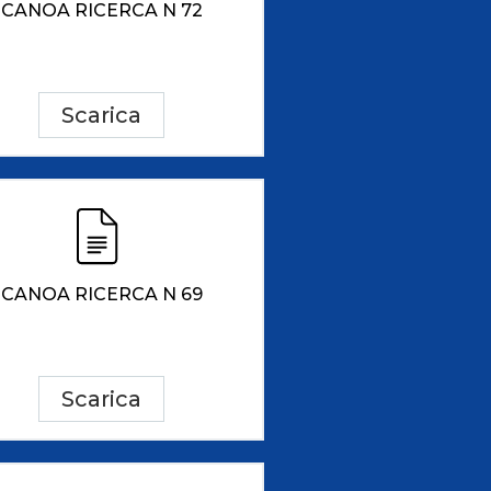
CANOA RICERCA N 72
Scarica
CANOA RICERCA N 69
Scarica