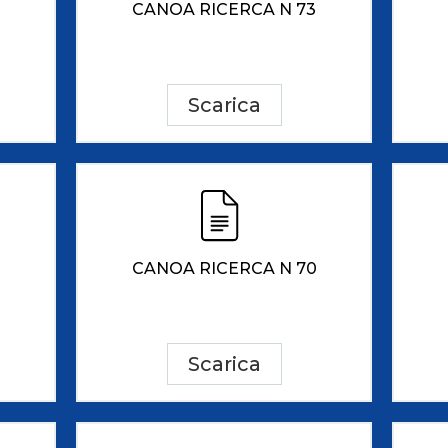
CANOA RICERCA N 73
Scarica
CANOA RICERCA N 70
Scarica