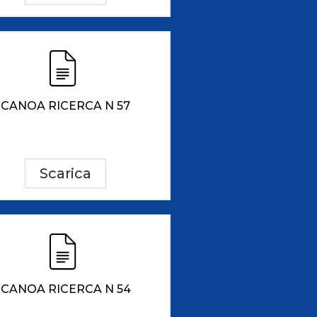
CANOA RICERCA N 57
Scarica
CANOA RICERCA N 54