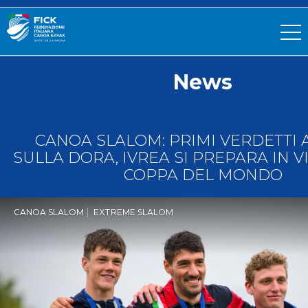
News
CANOA SLALOM: PRIMI VERDETTI 
SULLA DORA, IVREA SI PREPARA IN V
COPPA DEL MONDO
CANOA SLALOM
EXTREME SLALOM