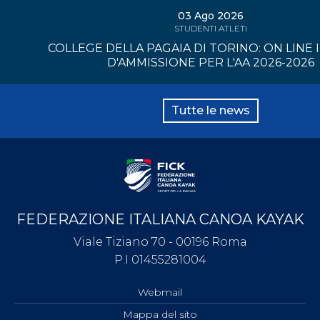
03 Ago 2026
STUDENTI ATLETI
COLLEGE DELLA PAGAIA DI TORINO: ON LINE 
D'AMMISSIONE PER L'AA 2026-2026
Tutte le news
FEDERAZIONE ITALIANA CANOA KAYAK
Viale Tiziano 70 - 00196 Roma
P.I 01455281004
Webmail
Mappa del sito