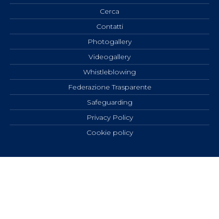
Cerca
Contatti
Photogallery
Videogallery
Whistleblowing
Federazione Trasparente
Safeguarding
Privacy Policy
Cookie policy