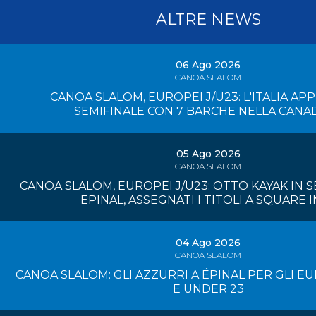
ALTRE NEWS
06 Ago 2026
CANOA SLALOM
CANOA SLALOM, EUROPEI J/U23: L'ITALIA AP
SEMIFINALE CON 7 BARCHE NELLA CANA
05 Ago 2026
CANOA SLALOM
CANOA SLALOM, EUROPEI J/U23: OTTO KAYAK IN S
EPINAL, ASSEGNATI I TITOLI A SQUARE I
04 Ago 2026
CANOA SLALOM
CANOA SLALOM: GLI AZZURRI A ÉPINAL PER GLI E
E UNDER 23