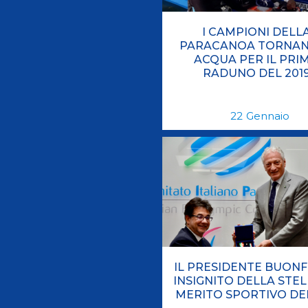
I CAMPIONI DELL
PARACANOA TORNAN
ACQUA PER IL PRI
RADUNO DEL 201
22
Gennaio
IL PRESIDENTE BUONF
INSIGNITO DELLA STEL
MERITO SPORTIVO DE