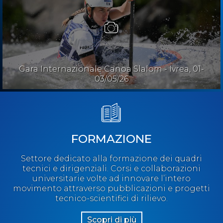
Gara Internazionale Canoa Slalom - Ivrea, 01-
03/05/26
FORMAZIONE
Settore dedicato alla formazione dei quadri
tecnici e dirigenziali. Corsi e collaborazioni
universitarie volte ad innovare l’intero
movimento attraverso pubblicazioni e progetti
tecnico-scientifici di rilievo.
Scopri di più