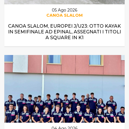
05 Ago 2026
CANOA SLALOM
CANOA SLALOM, EUROPEI J/U23: OTTO KAYAK
IN SEMIFINALE AD EPINAL, ASSEGNATI I TITOLI
A SQUARE IN K1
04 Ago 2026