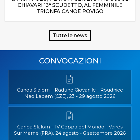
CHIAVARI 13° SCUDETTO, AL FEMMINILE
TRIONFA CANOE ROVIGO
Tutte le news
CONVOCAZIONI
Canoa Slalom – Raduno Giovanile - Roudnice
Nad Labem (CZE), 23 - 29 agosto 2026
Canoa Slalom – IV Coppa del Mondo - Vaires
Sur Marne (FRA), 24 agosto - 6 settembre 2026