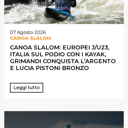
07
Agosto
2026
CANOA SLALOM
CANOA SLALOM: EUROPEI J/U23,
ITALIA SUL PODIO CON I KAYAK,
GRIMANDI CONQUISTA L’ARGENTO
E LUCIA PISTONI BRONZO
Leggi tutto