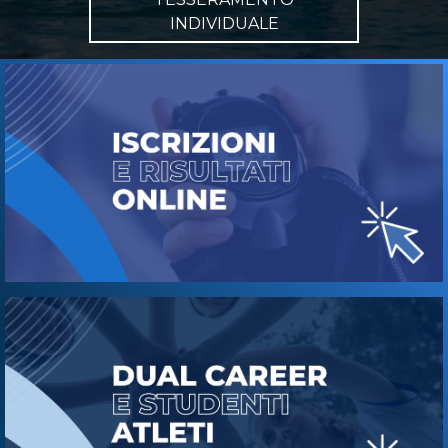
INDIVIDUALE