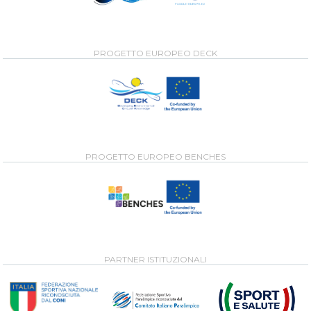
PROGETTO EUROPEO DECK
PROGETTO EUROPEO BENCHES
PARTNER ISTITUZIONALI