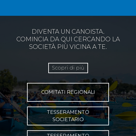
DIVENTA UN CANOISTA.
COMINCIA DA QUI CERCANDO LA
SOCIETÀ PIÙ VICINA A TE.
Scopri di più
COMITATI REGIONALI
TESSERAMENTO
SOCIETARIO
TESSERAMENTO