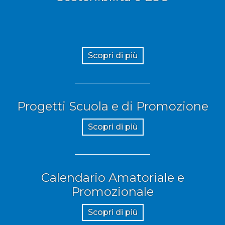
Scopri di più
Progetti Scuola e di Promozione
Scopri di più
Calendario Amatoriale e
Promozionale
Scopri di più