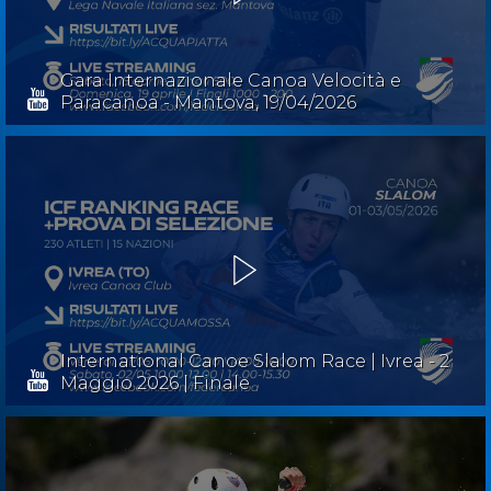
Gara Internazionale Canoa Velocità e
Paracanoa - Mantova, 19/04/2026
International Canoe Slalom Race | Ivrea - 2
Maggio 2026 | Finale