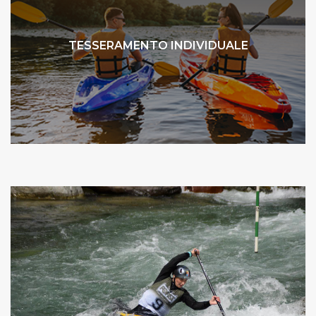
TESSERAMENTO INDIVIDUALE