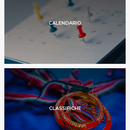
CALENDARIO
CLASSIFICHE