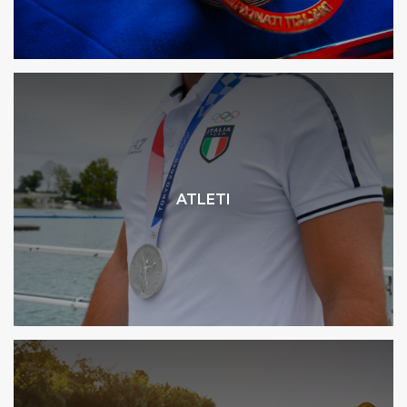
ATLETI