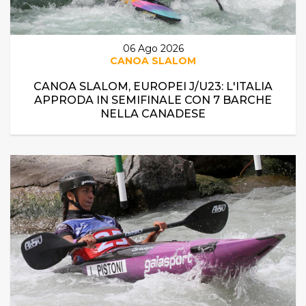
06 Ago 2026
CANOA SLALOM
CANOA SLALOM, EUROPEI J/U23: L'ITALIA
APPRODA IN SEMIFINALE CON 7 BARCHE
NELLA CANADESE