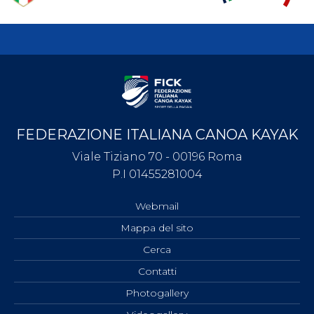
FEDERAZIONE ITALIANA CANOA KAYAK
Viale Tiziano 70 - 00196 Roma
P.I 01455281004
Webmail
Mappa del sito
Cerca
Contatti
Photogallery