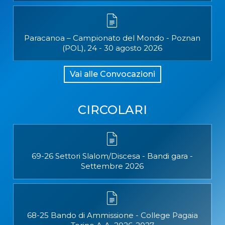
Paracanoa – Campionato del Mondo - Poznan
(POL), 24 - 30 agosto 2026
Vai alle Convocazioni
CIRCOLARI
69-26 Settori Slalom/Discesa - Bandi gara -
Settembre 2026
68-25 Bando di Ammissione - College Pagaia