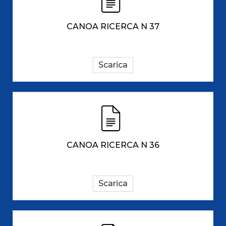
CANOA RICERCA N 37
Scarica
CANOA RICERCA N 36
Scarica