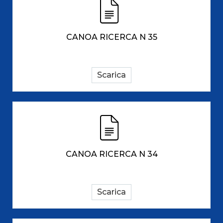
CANOA RICERCA N 35
Scarica
CANOA RICERCA N 34
Scarica