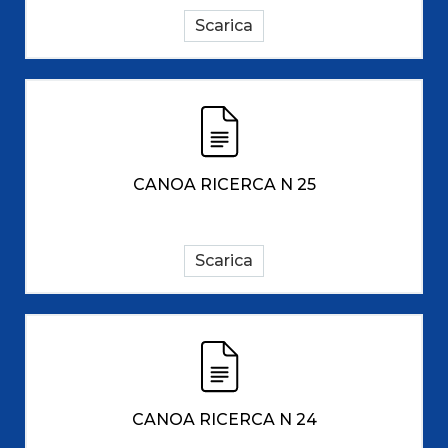
Scarica
CANOA RICERCA N 25
Scarica
CANOA RICERCA N 24