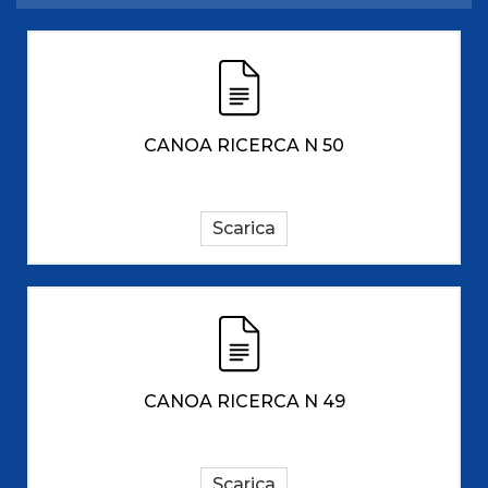
CANOA RICERCA N 50
Scarica
CANOA RICERCA N 49
Scarica