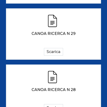
CANOA RICERCA N 29
Scarica
CANOA RICERCA N 28