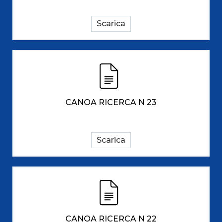
Scarica
CANOA RICERCA N 23
Scarica
CANOA RICERCA N 22