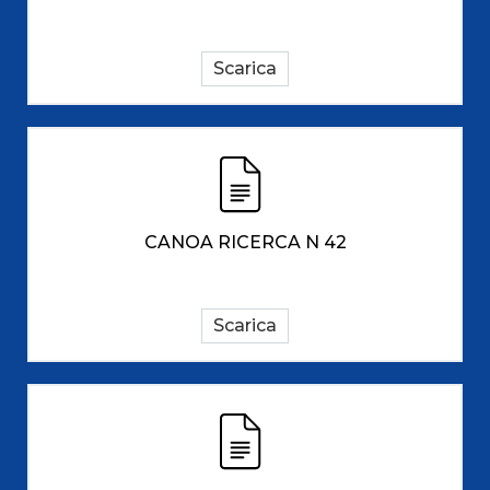
Scarica
CANOA RICERCA N 42
Scarica