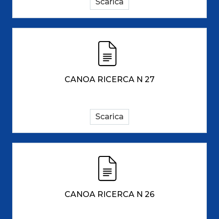
Scarica
CANOA RICERCA N 27
Scarica
CANOA RICERCA N 26