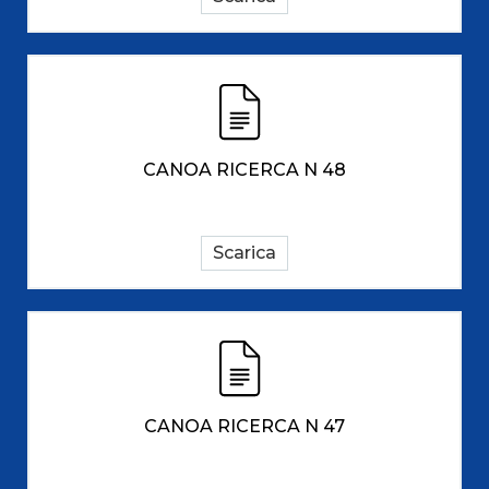
CANOA RICERCA N 48
Scarica
CANOA RICERCA N 47