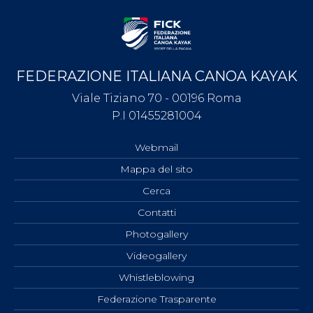
FEDERAZIONE ITALIANA CANOA KAYAK
Viale Tiziano 70 - 00196 Roma
P.I 01455281004
Webmail
Mappa del sito
Cerca
Contatti
Photogallery
Videogallery
Whistleblowing
Federazione Trasparente