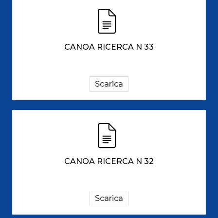
CANOA RICERCA N 33
Scarica
CANOA RICERCA N 32
Scarica