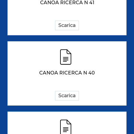
CANOA RICERCA N 41
Scarica
CANOA RICERCA N 40
Scarica