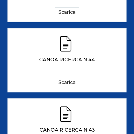
Scarica
CANOA RICERCA N 44
Scarica
CANOA RICERCA N 43