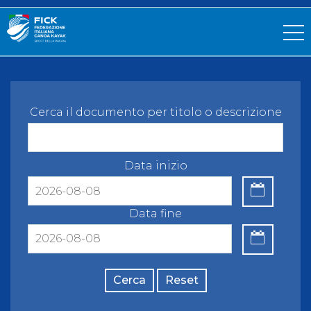
Cerca il documento per titolo o descrizione
Data inizio
Data fine
Cerca
Reset