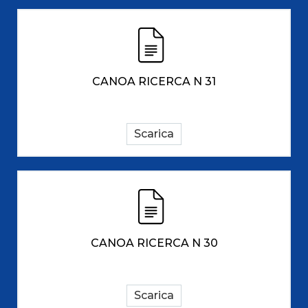
CANOA RICERCA N 31
Scarica
CANOA RICERCA N 30
Scarica