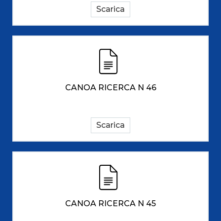
Scarica
CANOA RICERCA N 46
Scarica
CANOA RICERCA N 45