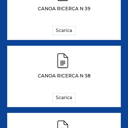
CANOA RICERCA N 39
Scarica
CANOA RICERCA N 38
Scarica