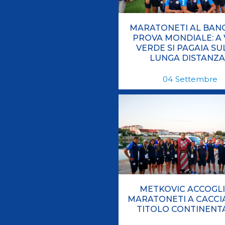
MARATONETI AL BANC
PROVA MONDIALE: A 
VERDE SI PAGAIA SU
LUNGA DISTANZA
04
Settembre
METKOVIC ACCOGLIE
MARATONETI A CACCI
TITOLO CONTINENT