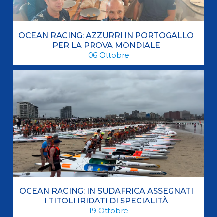
OCEAN RACING: AZZURRI IN PORTOGALLO
PER LA PROVA MONDIALE
06
Ottobre
OCEAN RACING: IN SUDAFRICA ASSEGNATI
I TITOLI IRIDATI DI SPECIALITÀ
19
Ottobre