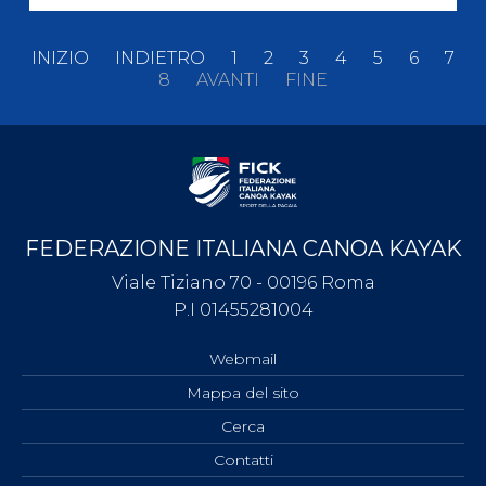
INIZIO
INDIETRO
1
2
3
4
5
6
7
8
AVANTI
FINE
FEDERAZIONE ITALIANA CANOA KAYAK
Viale Tiziano 70 - 00196 Roma
P.I 01455281004
Webmail
Mappa del sito
Cerca
Contatti