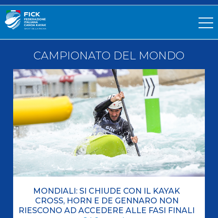
CAMPIONATO DEL MONDO
MONDIALI: SI CHIUDE CON IL KAYAK
CROSS, HORN E DE GENNARO NON
RIESCONO AD ACCEDERE ALLE FASI FINALI