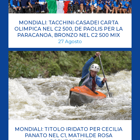
MONDIALI: TACCHINI-CASADEI CARTA
OLIMPICA NEL C2 500, DE PAOLIS PER LA
PARACANOA, BRONZO NEL C2 500 MIX
27
Agosto
MONDIALI: TITOLO IRIDATO PER CECILIA
PANATO NEL C1, MATHILDE ROSA