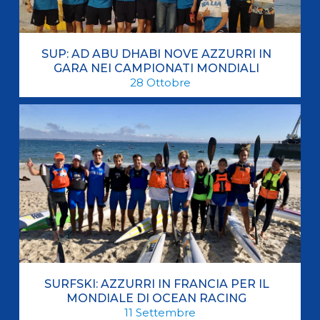
SUP: AD ABU DHABI NOVE AZZURRI IN
GARA NEI CAMPIONATI MONDIALI
28
Ottobre
SURFSKI: AZZURRI IN FRANCIA PER IL
MONDIALE DI OCEAN RACING
11
Settembre