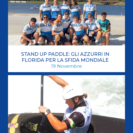
STAND UP PADDLE: GLI AZZURRI IN
FLORIDA PER LA SFIDA MONDIALE
19
Novembre