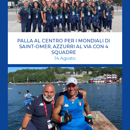
PALLA AL CENTRO PER I MONDIALI DI
SAINT-OMER, AZZURRI AL VIA CON 4
SQUADRE
14
Agosto