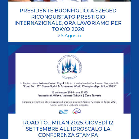
PRESIDENTE BUONFIGLIO: A SZEGED
RICONQUISTATO PRESTIGIO
INTERNAZIONALE, ORA LAVORIAMO PER
TOKYO 2020
26
Agosto
ROAD TO... MILAN 2025: GIOVEDÌ 12
SETTEMBRE ALL'IDROSCALO LA
CONFERENZA STAMPA