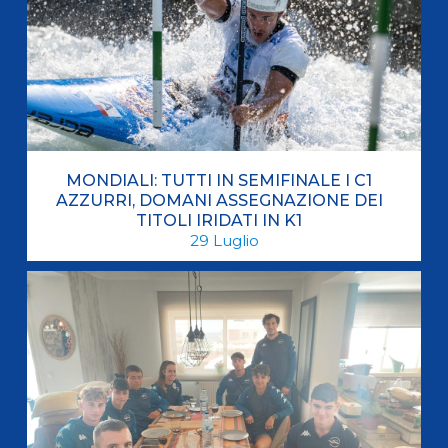
MONDIALI: TUTTI IN SEMIFINALE I C1
AZZURRI, DOMANI ASSEGNAZIONE DEI
TITOLI IRIDATI IN K1
29
Luglio