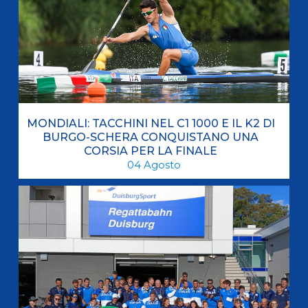
MONDIALI: TACCHINI NEL C1 1000 E IL K2 DI
BURGO-SCHERA CONQUISTANO UNA
CORSIA PER LA FINALE
04
Agosto