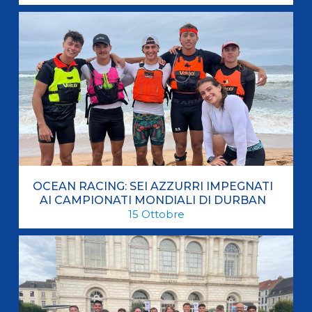
OCEAN RACING: SEI AZZURRI IMPEGNATI
AI CAMPIONATI MONDIALI DI DURBAN
15
Ottobre