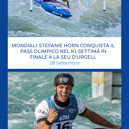
MONDIALI: STEFANIE HORN CONQUISTA IL
PASS OLIMPICO NEL K1, SETTIMA IN
FINALE A LA SEU D'URGELL
28
Settembre