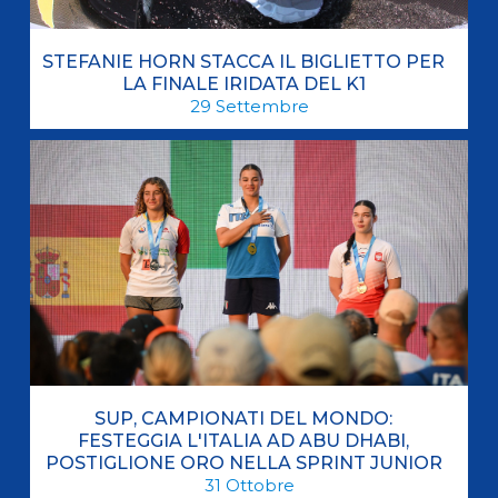
STEFANIE HORN STACCA IL BIGLIETTO PER
LA FINALE IRIDATA DEL K1
29
Settembre
SUP, CAMPIONATI DEL MONDO:
FESTEGGIA L'ITALIA AD ABU DHABI,
POSTIGLIONE ORO NELLA SPRINT JUNIOR
31
Ottobre