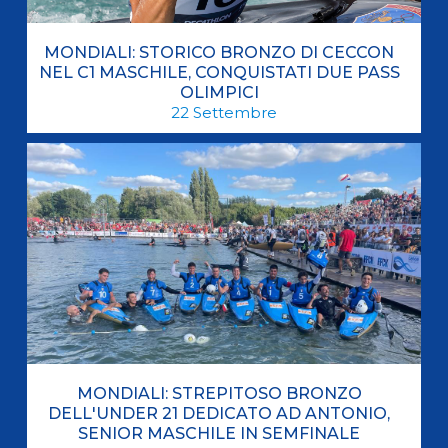
MONDIALI: STORICO BRONZO DI CECCON
NEL C1 MASCHILE, CONQUISTATI DUE PASS
OLIMPICI
22
Settembre
MONDIALI: STREPITOSO BRONZO
DELL'UNDER 21 DEDICATO AD ANTONIO,
SENIOR MASCHILE IN SEMFINALE