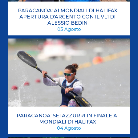
PARACANOA: AI MONDIALI DI HALIFAX
APERTURA D’ARGENTO CON IL VL1 DI
ALESSIO BEDIN
03
Agosto
PARACANOA: SEI AZZURRI IN FINALE AI
MONDIALI DI HALIFAX
04
Agosto