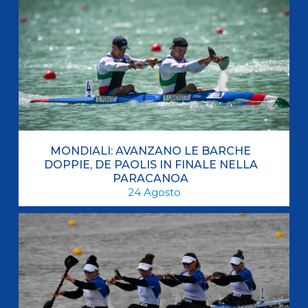
MONDIALI: AVANZANO LE BARCHE
DOPPIE, DE PAOLIS IN FINALE NELLA
PARACANOA
24
Agosto