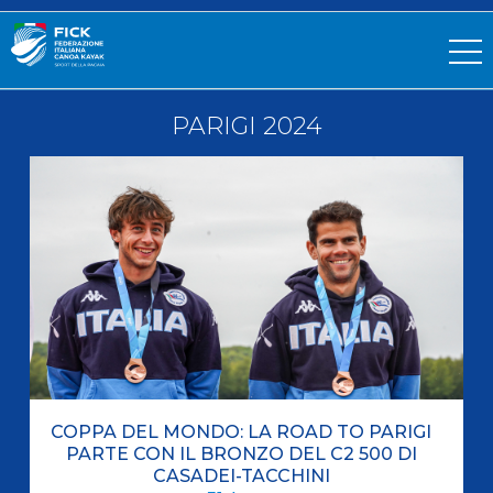
PARIGI 2024
COPPA DEL MONDO: LA ROAD TO PARIGI
PARTE CON IL BRONZO DEL C2 500 DI
CASADEI-TACCHINI