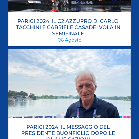
PARIGI 2024: IL C2 AZZURRO DI CARLO
TACCHINI E GABRIELE CASADEI VOLA IN
SEMIFINALE
06
Agosto
PARIGI 2024: IL MESSAGGIO DEL
PRESIDENTE BUONFIGLIO DOPO LE