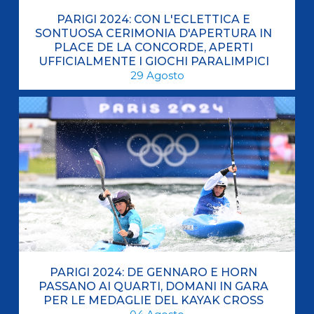
PARIGI 2024: CON L'ECLETTICA E
SONTUOSA CERIMONIA D'APERTURA IN
PLACE DE LA CONCORDE, APERTI
UFFICIALMENTE I GIOCHI PARALIMPICI
29
Agosto
PARIGI 2024: DE GENNARO E HORN
PASSANO AI QUARTI, DOMANI IN GARA
PER LE MEDAGLIE DEL KAYAK CROSS