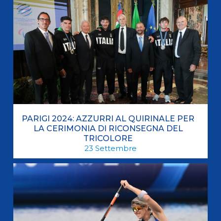
PARIGI 2024: AZZURRI AL QUIRINALE PER
LA CERIMONIA DI RICONSEGNA DEL
TRICOLORE
23
Settembre