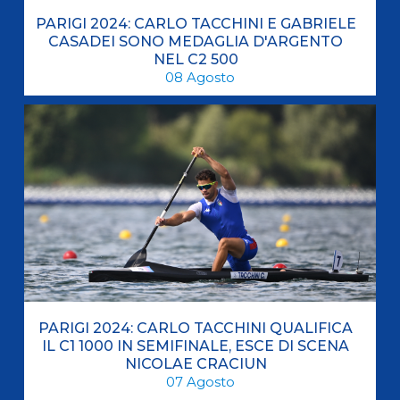
PARIGI 2024: CARLO TACCHINI E GABRIELE
CASADEI SONO MEDAGLIA D'ARGENTO
NEL C2 500
08
Agosto
PARIGI 2024: CARLO TACCHINI QUALIFICA
IL C1 1000 IN SEMIFINALE, ESCE DI SCENA
NICOLAE CRACIUN
07
Agosto