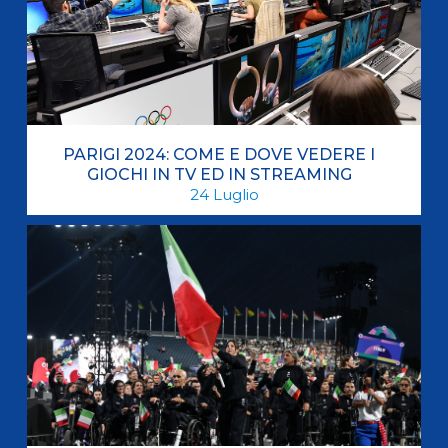
PARIGI 2024: COME E DOVE VEDERE I
GIOCHI IN TV ED IN STREAMING
24
Luglio