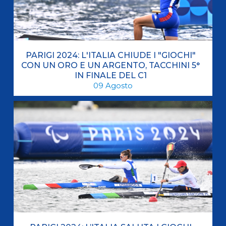
PARIGI 2024: L'ITALIA CHIUDE I "GIOCHI"
CON UN ORO E UN ARGENTO, TACCHINI 5°
IN FINALE DEL C1
09
Agosto