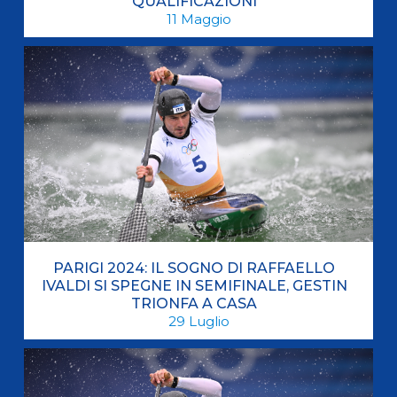
QUALIFICAZIONI
11
Maggio
PARIGI 2024: IL SOGNO DI RAFFAELLO
IVALDI SI SPEGNE IN SEMIFINALE, GESTIN
TRIONFA A CASA
29
Luglio