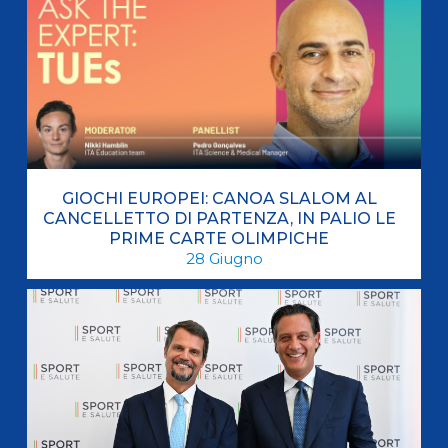
GIOCHI EUROPEI: CANOA SLALOM AL
CANCELLETTO DI PARTENZA, IN PALIO LE
PRIME CARTE OLIMPICHE
28
Giugno