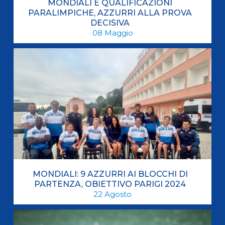
MONDIALI E QUALIFICAZIONI
PARALIMPICHE, AZZURRI ALLA PROVA
DECISIVA
08
Maggio
MONDIALI: 9 AZZURRI AI BLOCCHI DI
PARTENZA, OBIETTIVO PARIGI 2024
22
Agosto