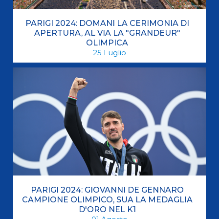
PARIGI 2024: DOMANI LA CERIMONIA DI
APERTURA, AL VIA LA "GRANDEUR"
OLIMPICA
25
Luglio
PARIGI 2024: GIOVANNI DE GENNARO
CAMPIONE OLIMPICO, SUA LA MEDAGLIA
D'ORO NEL K1