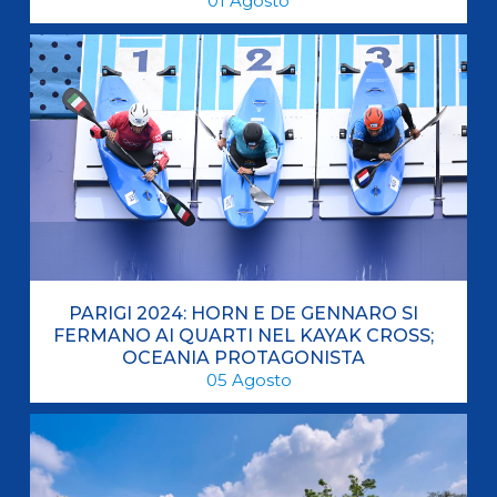
01
Agosto
PARIGI 2024: HORN E DE GENNARO SI
FERMANO AI QUARTI NEL KAYAK CROSS;
OCEANIA PROTAGONISTA
05
Agosto