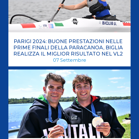
PARIGI 2024: BUONE PRESTAZIONI NELLE
PRIME FINALI DELLA PARACANOA, BIGLIA
REALIZZA IL MIGLIOR RISULTATO NEL VL2
07
Settembre