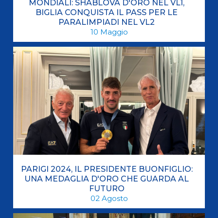
MONDIALI: SHABLOVA D'ORO NEL VL1,
BIGLIA CONQUISTA IL PASS PER LE
PARALIMPIADI NEL VL2
10
Maggio
PARIGI 2024, IL PRESIDENTE BUONFIGLIO:
UNA MEDAGLIA D'ORO CHE GUARDA AL
FUTURO
02
Agosto