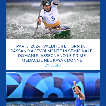
PARIGI 2024: IVALDI (C1) E HORN (K1)
PASSANO AGEVOLMENTE IN SEMIFINALE;
DOMANI SI ASSEGNANO LE PRIME
MEDAGLIE NEL KAYAK DONNE
27
Luglio