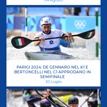
04
Agosto
PARIGI 2024: DE GENNARO NEL K1 E
BERTONCELLI NEL C1 APPRODANO IN
SEMIFINALE
30
Luglio