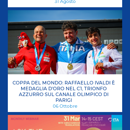
31
Agosto
COPPA DEL MONDO: RAFFAELLO IVALDI È
MEDAGLIA D’ORO NEL C1, TRIONFO
AZZURRO SUL CANALE OLIMPICO DI
PARIGI
06
Ottobre