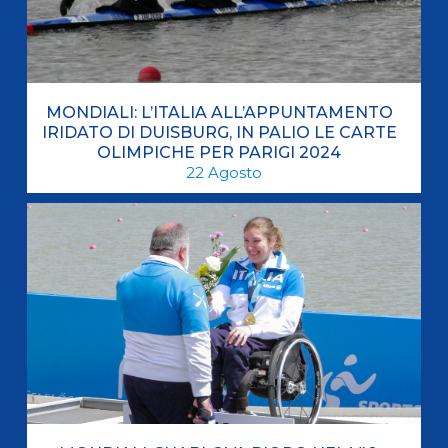
MONDIALI: L’ITALIA ALL’APPUNTAMENTO
IRIDATO DI DUISBURG, IN PALIO LE CARTE
OLIMPICHE PER PARIGI 2024
22
Agosto